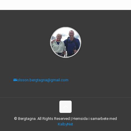
olsson.bergtagna@gmail.com
© Bergtagna. All Rights Reserved | Hemsida i samarbete med
KalbyNet