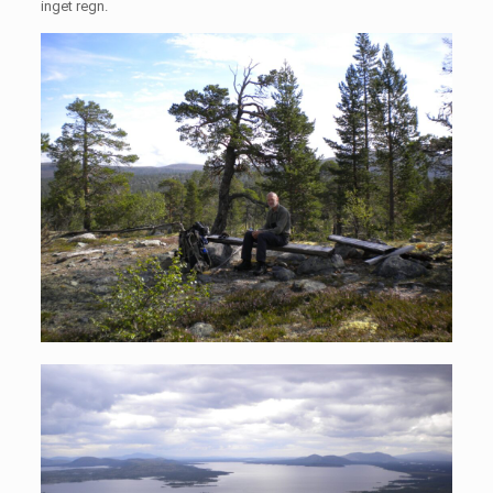
inget regn.