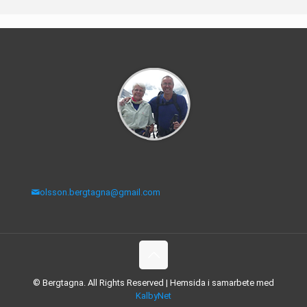
olsson.bergtagna@gmail.com
© Bergtagna. All Rights Reserved | Hemsida i samarbete med
KalbyNet