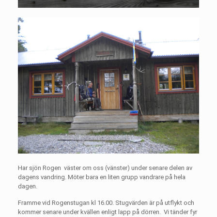
Har sjön Rogen
väster om oss (vänster) under senare delen av
dagens vandring. Möter bara en liten grupp vandrare på hela
dagen.
Framme vid Rogenstugan kl 16.00. Stugvärden är på utflykt och
kommer senare under kvällen enligt lapp på dörren.
Vi tänder fyr