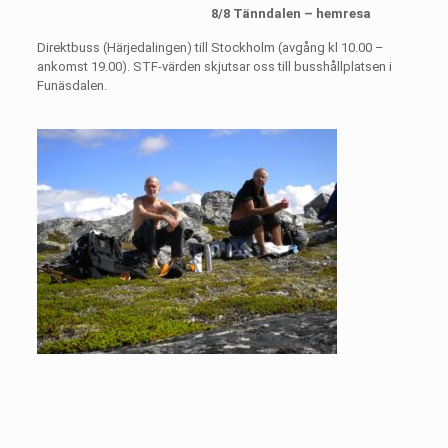
8/8 Tänndalen – hemresa
Direktbuss (Härjedalingen) till Stockholm (avgång kl 10.00 –
ankomst 19.00). STF-värden skjutsar oss till busshållplatsen i
Funäsdalen.