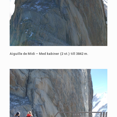
Aiguille de Midi – Med kabiner (2 st.) till 3842 m.