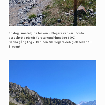
En dag i nostalgins tecken – Flegere var vår första
bergshytta på vår första vandringsdag 1997.
Denna gång tog vi kabinen till Flegere och gick sedan till
Brevant.