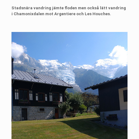
Stadsnära vandring jämte floden men också lätt vandring
i Chamonixdalen mot Argentiere och Les Houches.