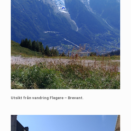
Utsikt från vandring Flegere – Brevant.