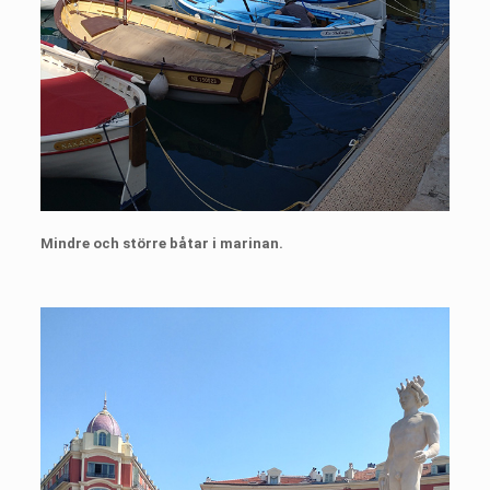
Mindre och större båtar i marinan.