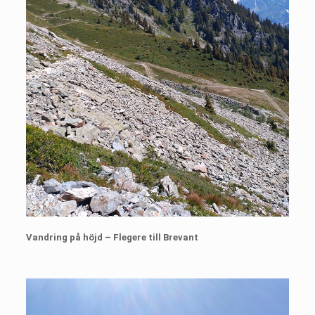
Vandring på höjd – Flegere till Brevant