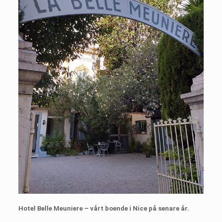
Hotel Belle Meuniere – vårt boende i Nice på senare år.