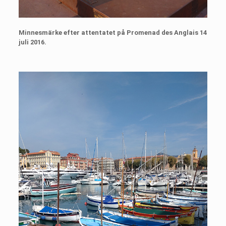
Minnesmärke efter attentatet på Promenad des Anglais 14
juli 2016.