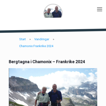
Start
»
Vandringar
»
Chamonix Frankrike 2024
Bergtagna i Chamonix – Frankrike 2024