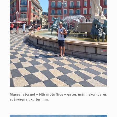
Massenatorget – Här möts Nice – gator, människor, barer,
spårvagnar, kultur mm.