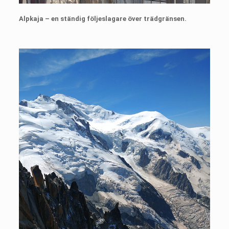
Alpkaja – en ständig följeslagare över trädgränsen.