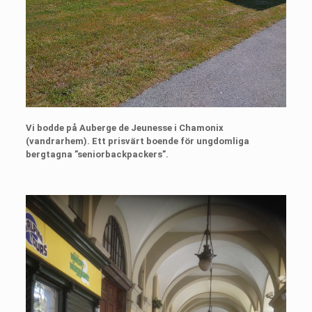
Vi bodde på Auberge de Jeunesse i Chamonix
(vandrarhem). Ett prisvärt boende för ungdomliga
bergtagna ”seniorbackpackers”.