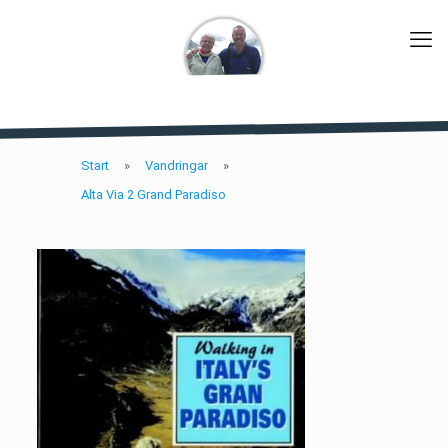
Start
»
Vandringar
»
Alta Via 2 Grand Paradiso