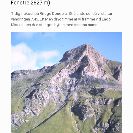
Fenetre 2827 m)
Tidig frukost på Rifuge Dondera. Strålande sol då vi startar
vandringen 7.45. Efter en dryg timme är vi framme vid Lago
Miserin och den stängda hyttan med samma namn.