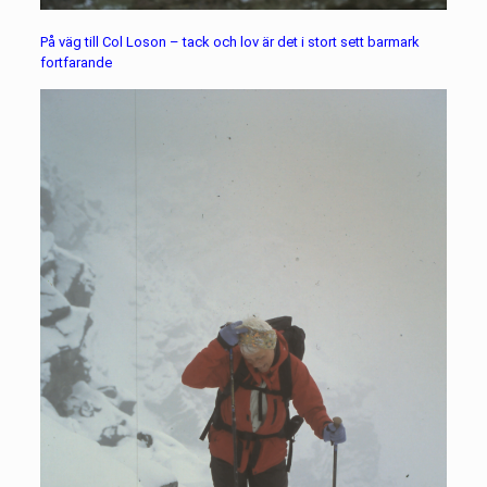
På väg till Col Loson – tack och lov är det i stort sett barmark
fortfarande