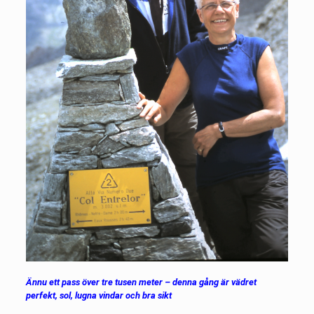
Ännu ett pass över tre tusen meter – denna gång är vädret
perfekt, sol, lugna vindar och bra sikt