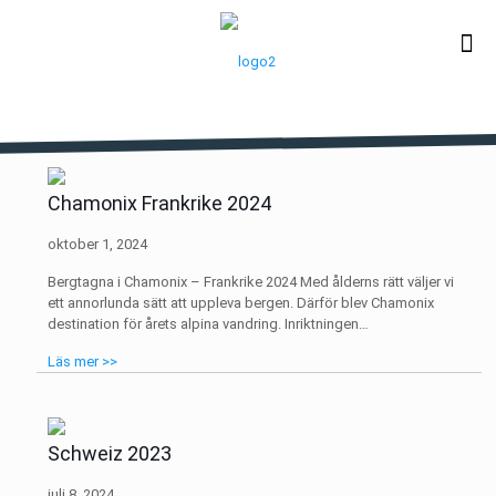
Chamonix Frankrike 2024
oktober 1, 2024
Bergtagna i Chamonix – Frankrike 2024 Med ålderns rätt väljer vi
ett annorlunda sätt att uppleva bergen. Därför blev Chamonix
destination för årets alpina vandring. Inriktningen…
Läs mer >>
Schweiz 2023
juli 8, 2024